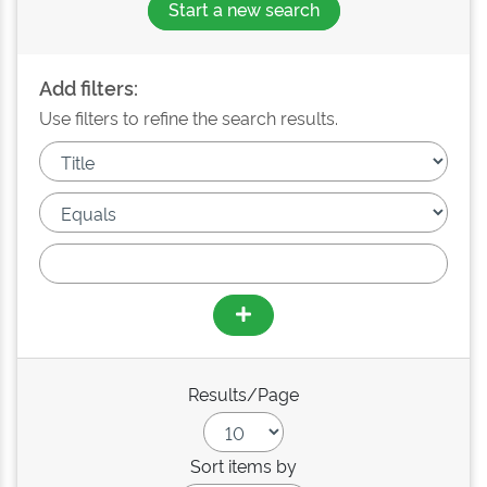
Start a new search
Add filters:
Use filters to refine the search results.
Results/Page
Sort items by