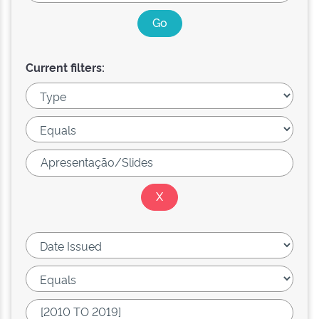
Current filters: