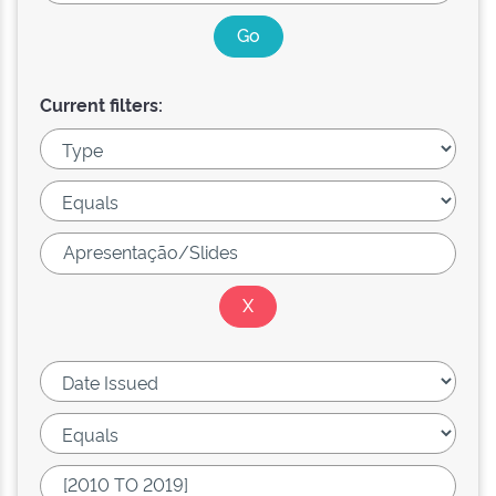
Current filters: