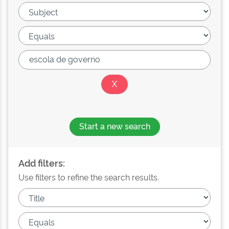
Start a new search
Add filters:
Use filters to refine the search results.