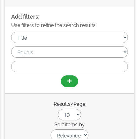
Add filters:
Use filters to refine the search results.
Results/Page
Sort items by