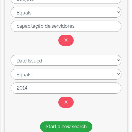
Start a new search