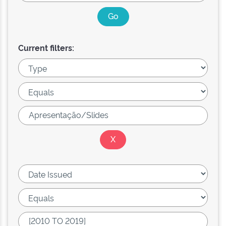
Current filters: