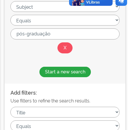
Start a new search
Add filters:
Use filters to refine the search results.