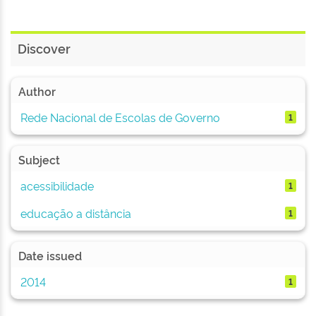
Discover
Author
Rede Nacional de Escolas de Governo
1
Subject
acessibilidade
1
educação a distância
1
Date issued
2014
1