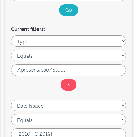
Current filters: