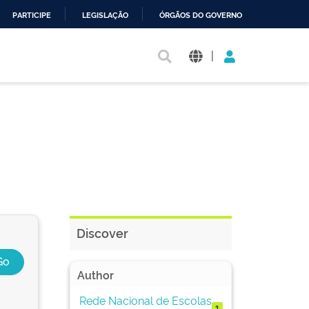
PARTICIPE
LEGISLAÇÃO
ÓRGÃOS DO GOVERNO
|
Discover
Author
Rede Nacional de Escolas
1