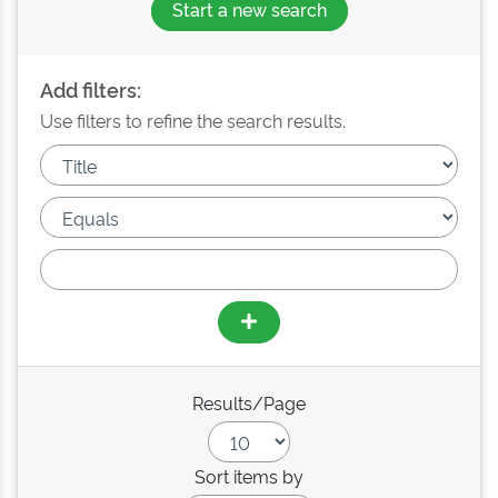
Start a new search
Add filters:
Use filters to refine the search results.
Results/Page
Sort items by