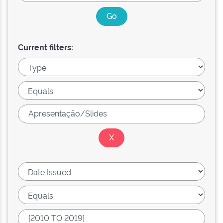
Current filters: