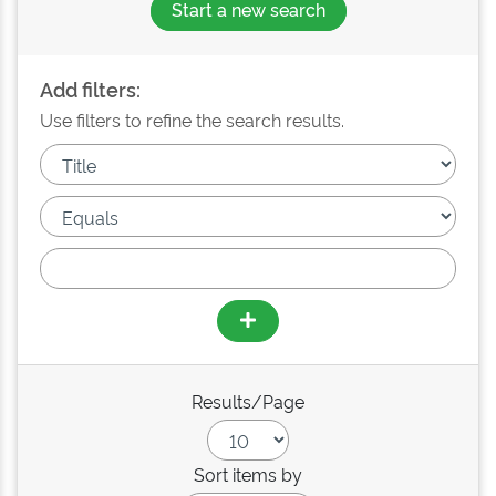
Start a new search
Add filters:
Use filters to refine the search results.
Results/Page
Sort items by