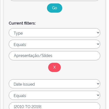
Current filters: