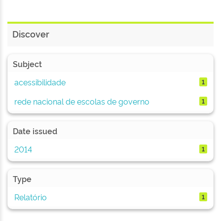
Discover
Subject
acessibilidade
1
rede nacional de escolas de governo
1
Date issued
2014
1
Type
Relatório
1