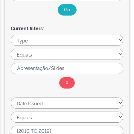
Current filters: