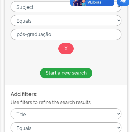
Start a new search
Add filters:
Use filters to refine the search results.