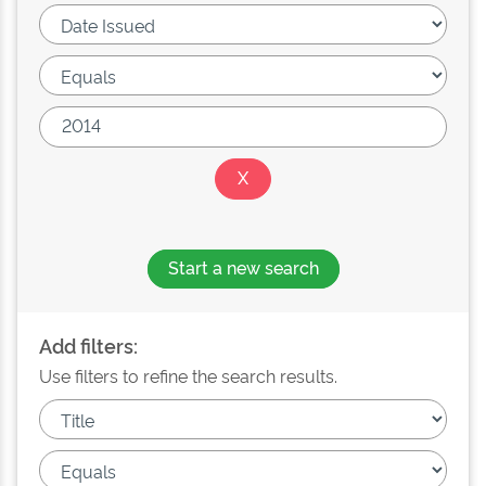
Start a new search
Add filters:
Use filters to refine the search results.