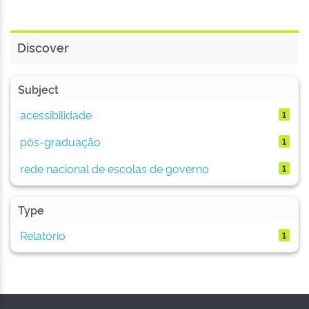
Discover
Subject
acessibilidade
1
pós-graduação
1
rede nacional de escolas de governo
1
Type
Relatório
1