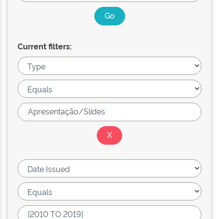
Current filters: