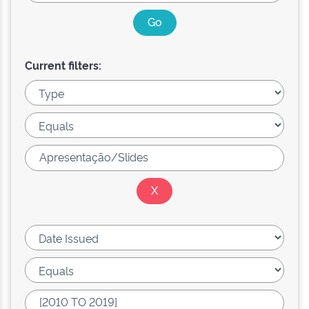
Current filters: