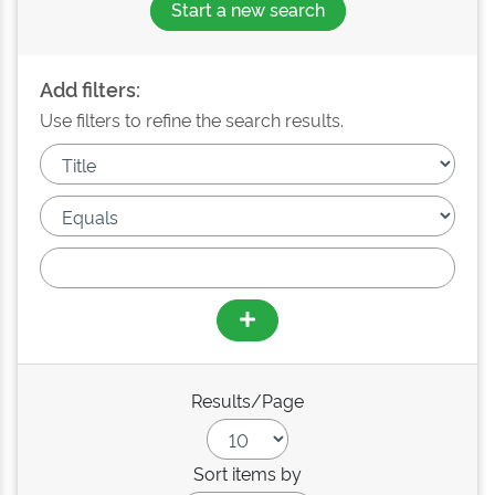
Start a new search
Add filters:
Use filters to refine the search results.
Results/Page
Sort items by