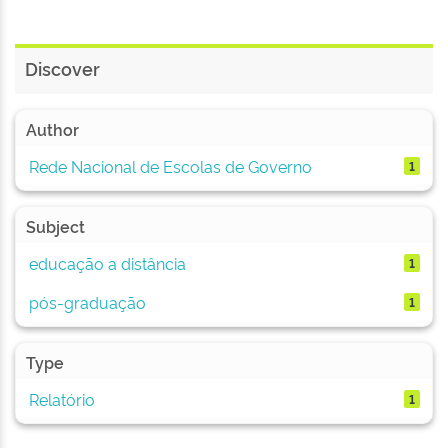
Discover
Author
Rede Nacional de Escolas de Governo
1
Subject
educação a distância
1
pós-graduação
1
Type
Relatório
1