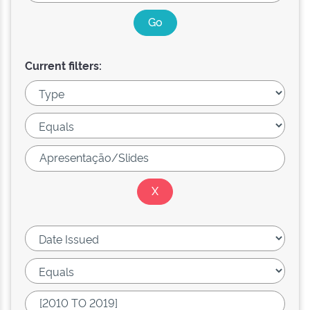
Current filters: