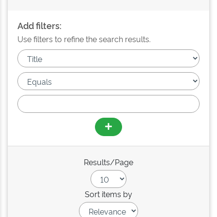
Add filters:
Use filters to refine the search results.
Results/Page
Sort items by