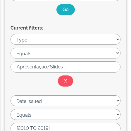
Current filters: