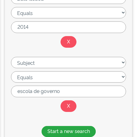
Start a new search