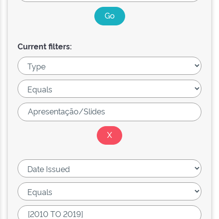
Current filters: