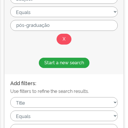
Start a new search
Add filters:
Use filters to refine the search results.