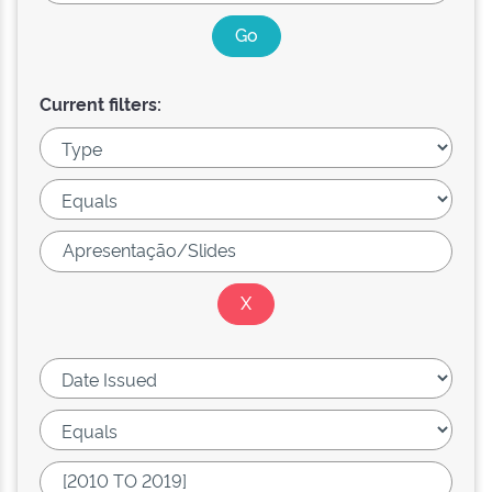
Current filters: