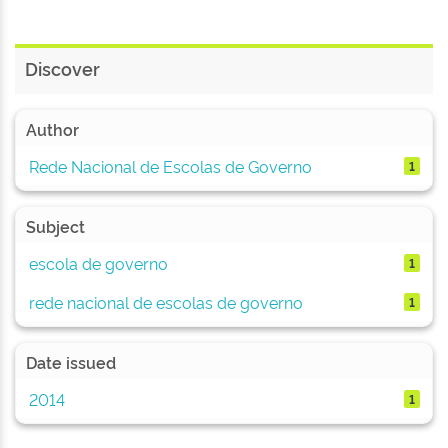
Discover
Author
Rede Nacional de Escolas de Governo
1
Subject
escola de governo
1
rede nacional de escolas de governo
1
Date issued
2014
1