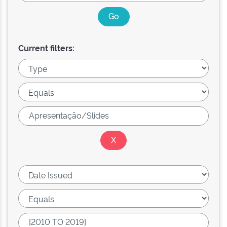
Current filters: