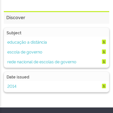
Discover
Subject
educação a distância
1
escola de governo
1
rede nacional de escolas de governo
1
Date issued
2014
1