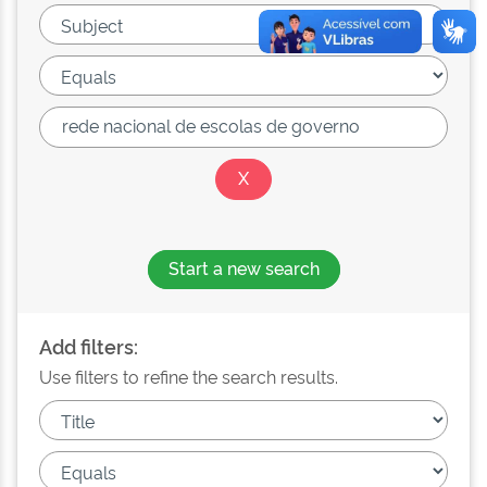
Start a new search
Add filters:
Use filters to refine the search results.