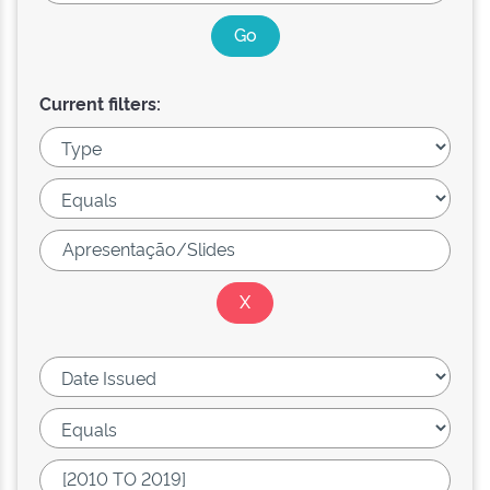
Current filters: