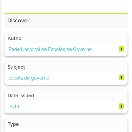
Discover
Author
Rede Nacional de Escolas de Governo
1
Subject
escola de governo
1
Date issued
2014
1
Type