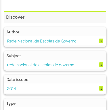
Discover
Author
Rede Nacional de Escolas de Governo
1
Subject
rede nacional de escolas de governo
1
Date issued
2014
1
Type