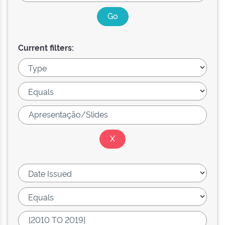
Current filters: