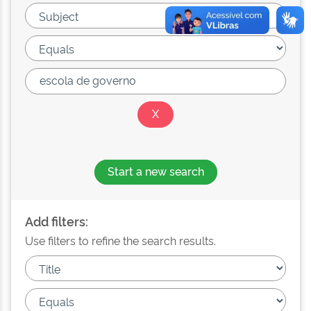
Start a new search
Add filters:
Use filters to refine the search results.