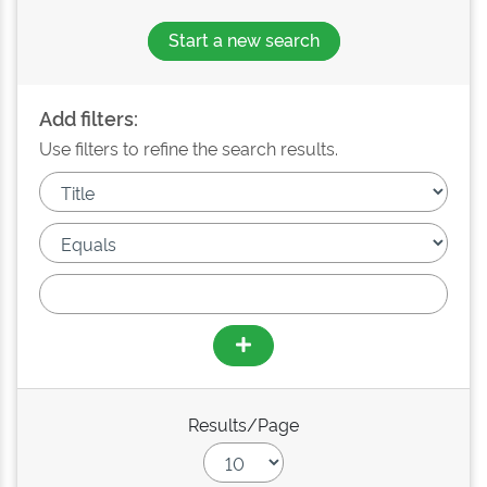
Start a new search
Add filters:
Use filters to refine the search results.
Results/Page