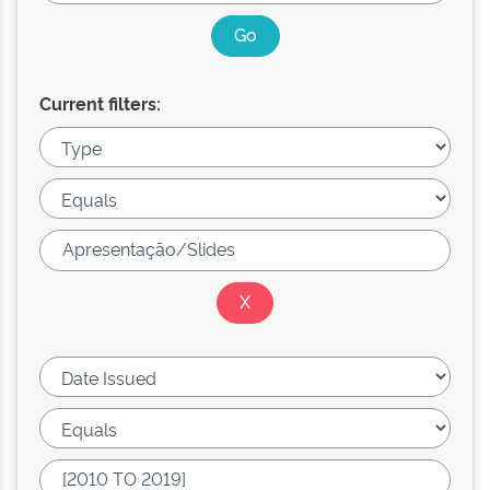
Current filters: