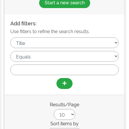
Start a new search
Add filters:
Use filters to refine the search results.
Results/Page
Sort items by