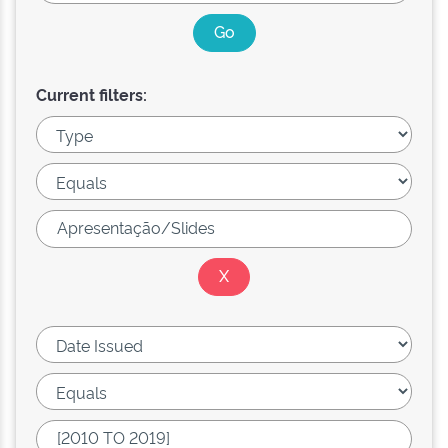
Current filters: