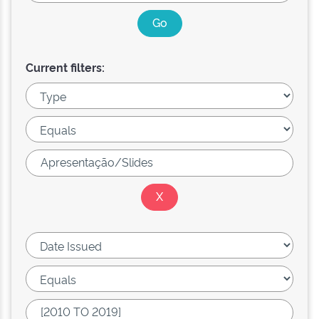
Current filters: