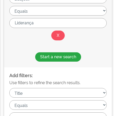
Start a new search
Add filters:
Use filters to refine the search results.