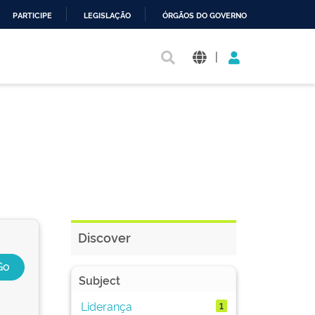
PARTICIPE
LEGISLAÇÃO
ÓRGÃOS DO GOVERNO
|
Discover
Subject
Liderança
1