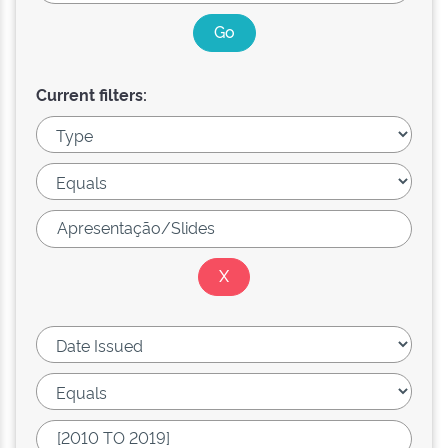
Current filters: