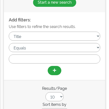
Start a new search
Add filters:
Use filters to refine the search results.
Results/Page
Sort items by