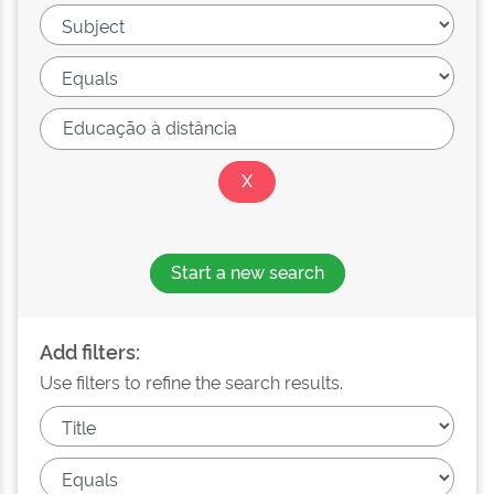
Start a new search
Add filters:
Use filters to refine the search results.