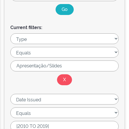
Current filters: