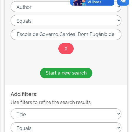
Start a new search
Add filters:
Use filters to refine the search results.