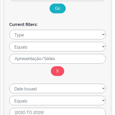
Current filters: