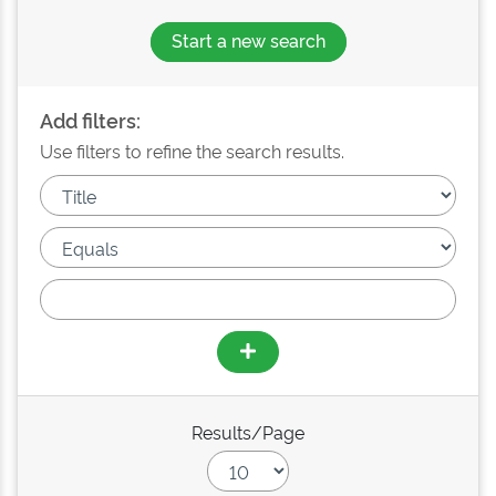
Start a new search
Add filters:
Use filters to refine the search results.
Results/Page