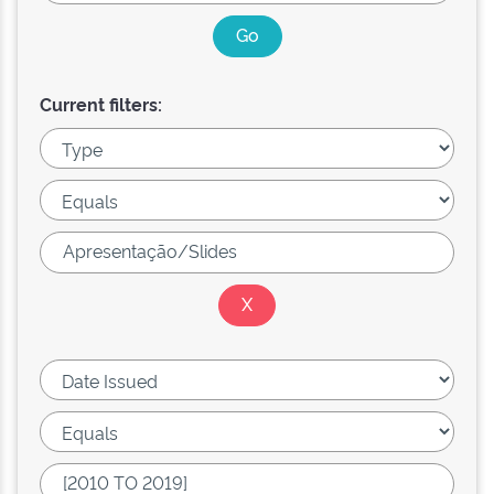
Current filters: