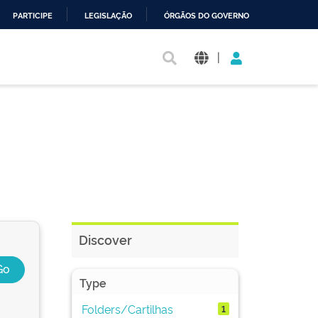
PARTICIPE
LEGISLAÇÃO
ÓRGÃOS DO GOVERNO
|
Discover
Type
Folders/Cartilhas
1