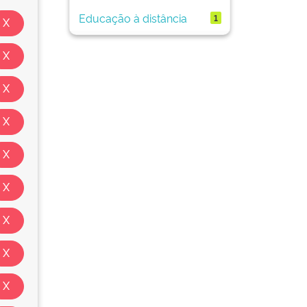
Educação à distância
1