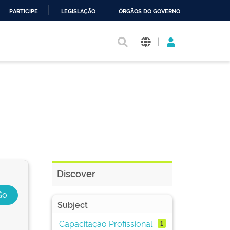
PARTICIPE
LEGISLAÇÃO
ÓRGÃOS DO GOVERNO
|
Discover
Subject
Capacitação Profissional
1