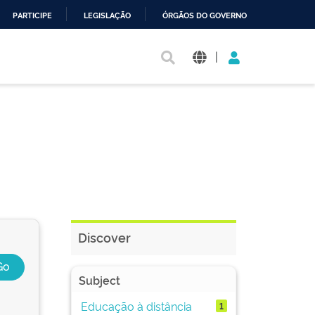
PARTICIPE
LEGISLAÇÃO
ÓRGÃOS DO GOVERNO
|
Discover
Subject
Educação à distância
1