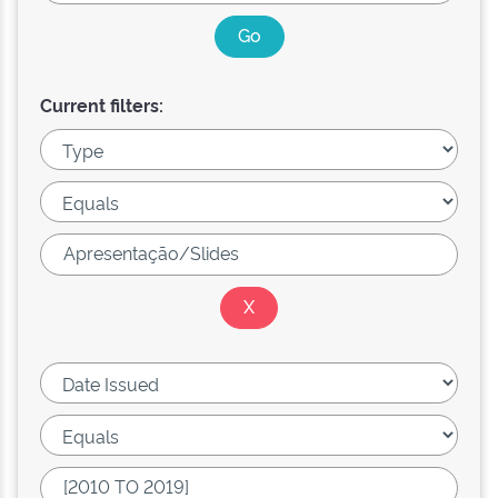
Current filters: