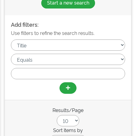
Start a new search
Add filters:
Use filters to refine the search results.
Results/Page
Sort items by