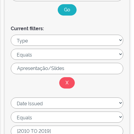
Current filters: