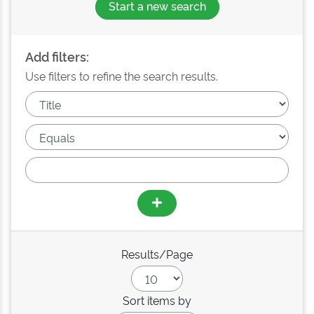
Start a new search
Add filters:
Use filters to refine the search results.
Results/Page
Sort items by