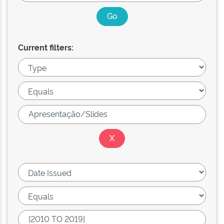
Current filters: