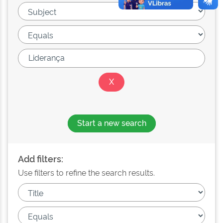
Start a new search
Add filters:
Use filters to refine the search results.