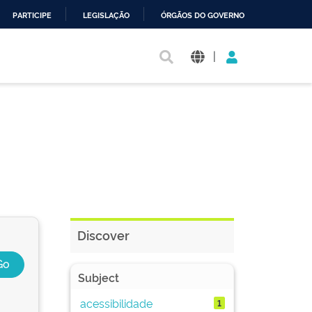
PARTICIPE
LEGISLAÇÃO
ÓRGÃOS DO GOVERNO
|
Discover
Subject
acessibilidade
1