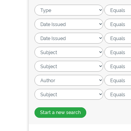
Start a new search