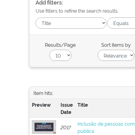
Add filters:
Use filters to refine the search results.
Results/Page
Sort items by
Item hits:
Preview
Issue
Title
Date
Inclusão de pessoas com 
2017
pública