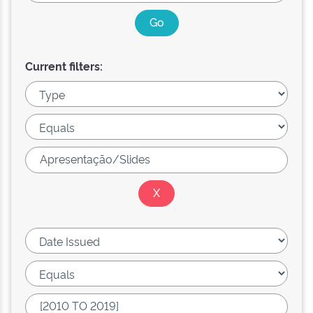
Current filters: