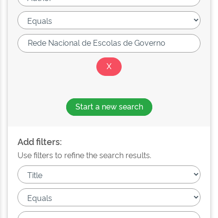
Start a new search
Add filters:
Use filters to refine the search results.