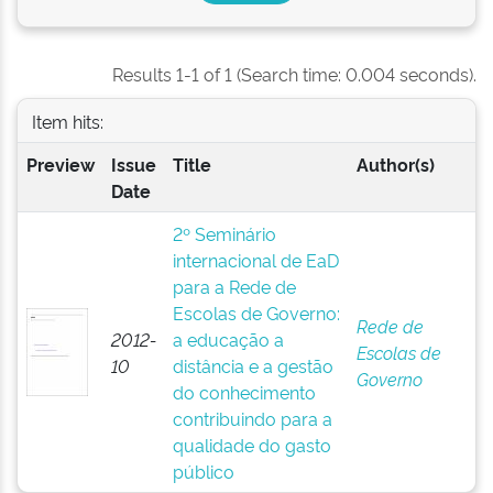
Results 1-1 of 1 (Search time: 0.004 seconds).
Item hits:
Preview
Issue
Title
Author(s)
Date
2º Seminário
internacional de EaD
para a Rede de
Escolas de Governo:
Rede de
2012-
a educação a
Escolas de
10
distância e a gestão
Governo
do conhecimento
contribuindo para a
qualidade do gasto
público