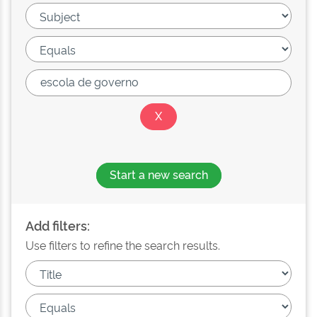
Start a new search
Add filters:
Use filters to refine the search results.