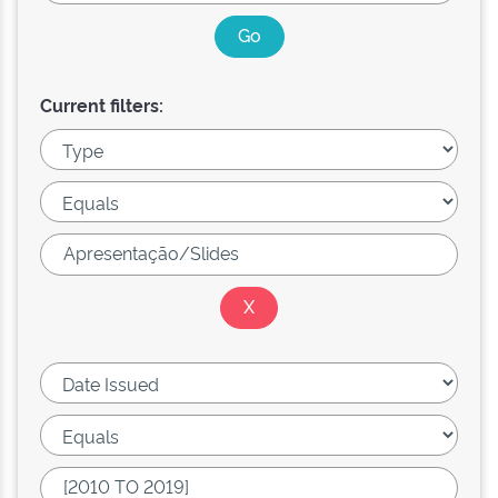
Current filters: