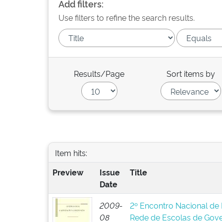
Add filters:
Use filters to refine the search results.
Results/Page
Sort items by
Item hits:
Preview
Issue
Title
Date
2009-
2º Encontro Nacional de 
08
Rede de Escolas de Gov