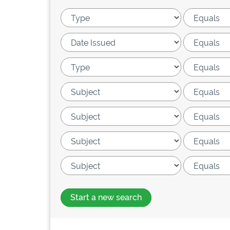
Start a new search