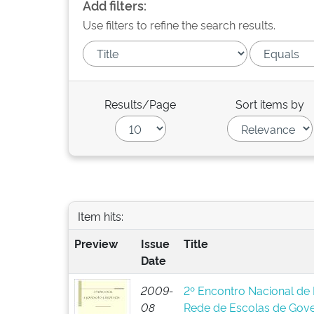
Add filters:
Use filters to refine the search results.
Results/Page
Sort items by
Item hits:
Preview
Issue
Title
Date
2009-
2º Encontro Nacional de 
08
Rede de Escolas de Gov