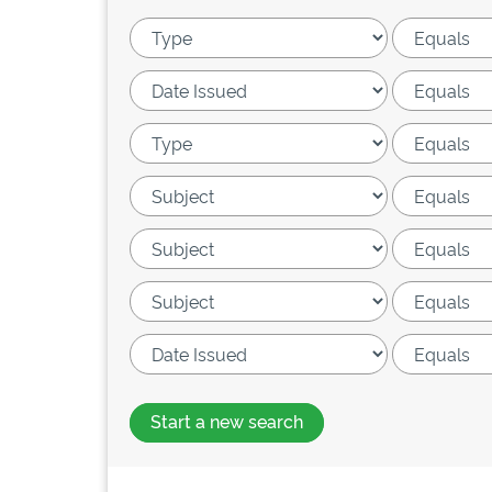
Start a new search