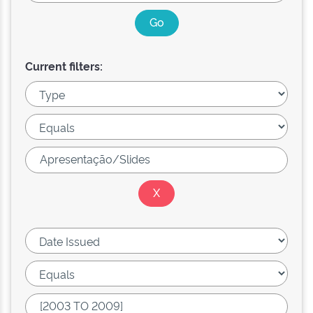
Current filters: