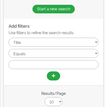
Start a new search
Add filters:
Use filters to refine the search results.
Results/Page