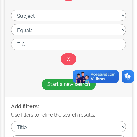
Start a new search
Add filters:
Use filters to refine the search results.