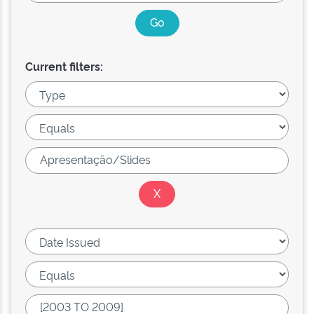
Current filters: