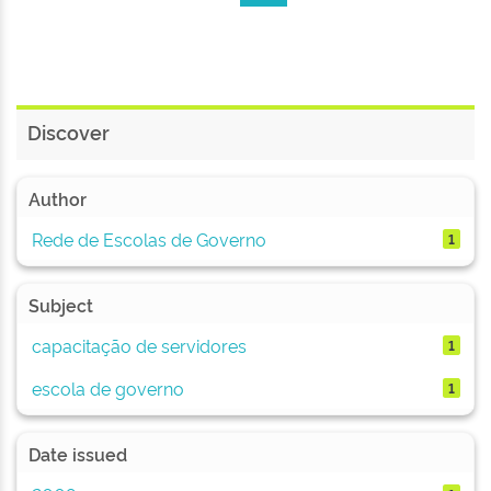
Discover
Author
Rede de Escolas de Governo
1
Subject
capacitação de servidores
1
escola de governo
1
Date issued