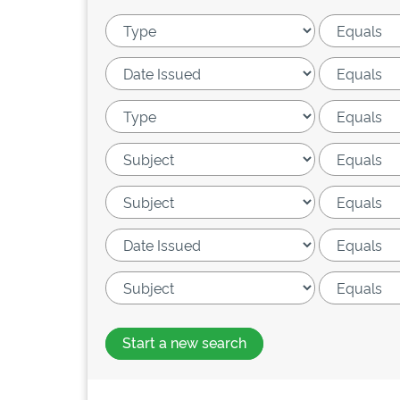
Start a new search