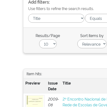
Add filters:
Use filters to refine the search results.
Results/Page
Sort items by
Item hits:
Preview
Issue
Title
Date
2009-
2º Encontro Nacional de 
08
Rede de Escolas de Gov