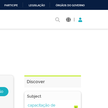
PARTICIPE
LEGISLAÇÃO
ÓRGÃOS DO GOVERNO
|
Discover
Subject
capacitação de
1