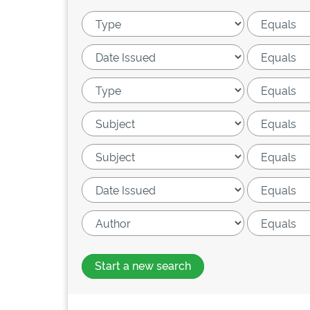
Start a new search