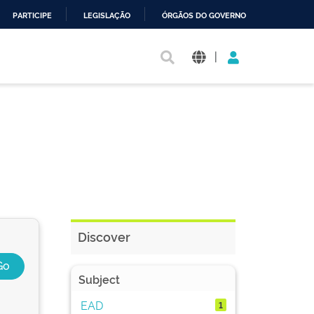
PARTICIPE
LEGISLAÇÃO
ÓRGÃOS DO GOVERNO
|
Discover
Subject
EAD
1