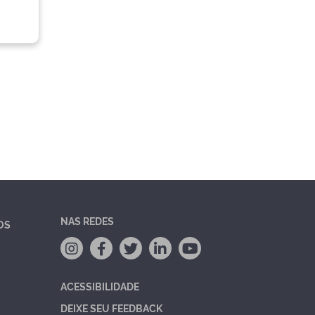
NAS REDES
OS
ACESSIBILIDADE
DEIXE SEU FEEDBACK