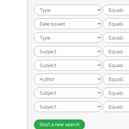
Start a new search