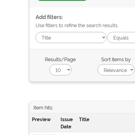
Add filters:
Use filters to refine the search results.
Results/Page
Sort items by
Item hits:
Preview
Issue
Title
Date