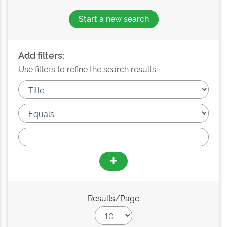
Start a new search
Add filters:
Use filters to refine the search results.
Results/Page