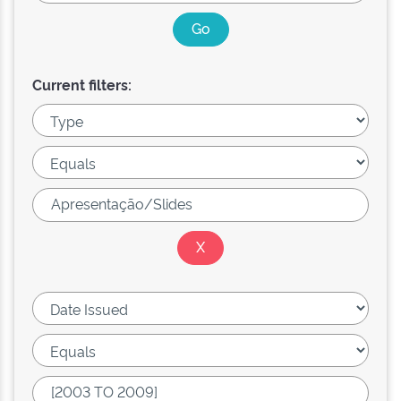
Current filters: