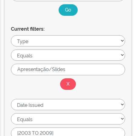
Current filters: