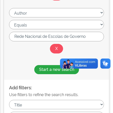
Start a new search
Add filters:
Use filters to refine the search results.