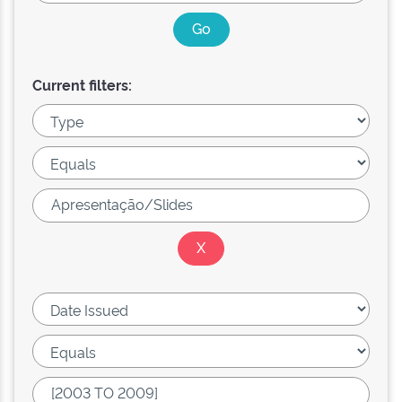
Current filters: