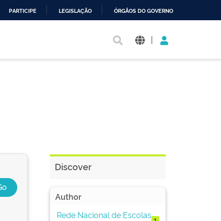
PARTICIPE
LEGISLAÇÃO
ÓRGÃOS DO GOVERNO
|
Discover
Author
Rede Nacional de Escolas
1