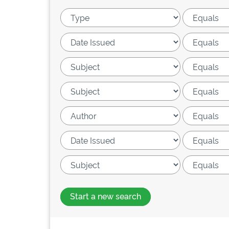
Start a new search