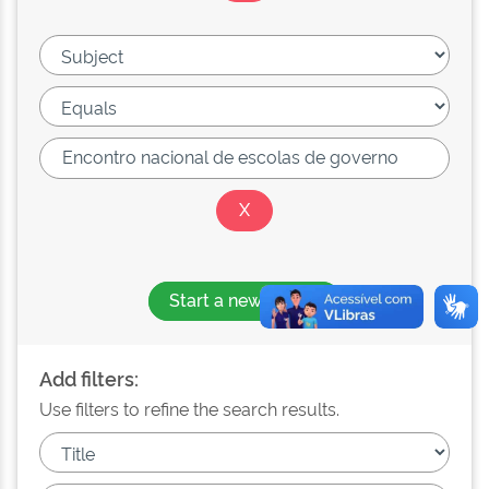
Start a new search
Add filters:
Use filters to refine the search results.