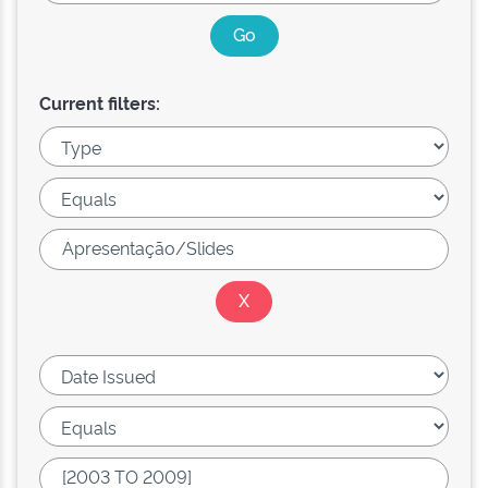
Current filters: