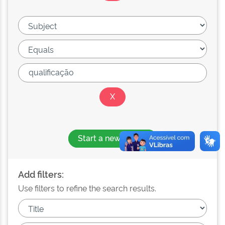
Start a new search
Add filters:
Use filters to refine the search results.