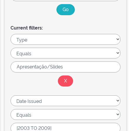
Current filters: