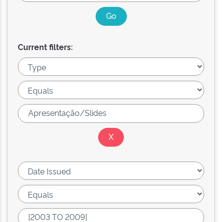
Current filters: