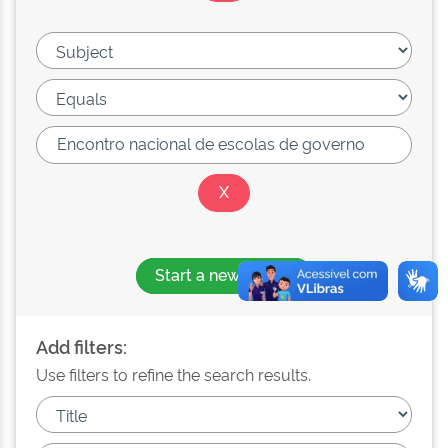
Start a new search
Add filters:
Use filters to refine the search results.