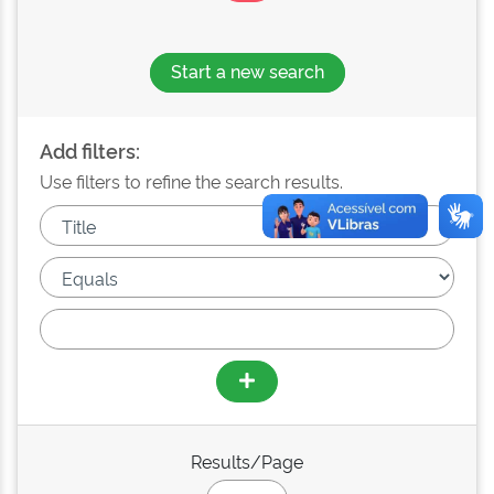
Start a new search
Add filters:
Use filters to refine the search results.
Results/Page