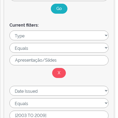
Current filters: