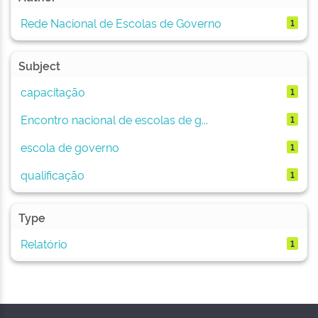
Rede Nacional de Escolas de Governo
1
Subject
capacitação
1
Encontro nacional de escolas de g...
1
escola de governo
1
qualificação
1
Type
Relatório
1