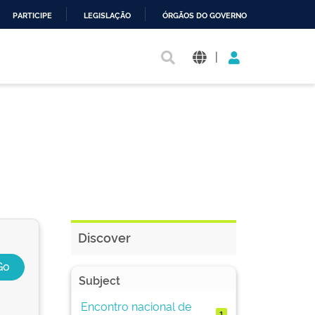
PARTICIPE
LEGISLAÇÃO
ÓRGÃOS DO GOVERNO
|
Discover
Subject
Encontro nacional de
1