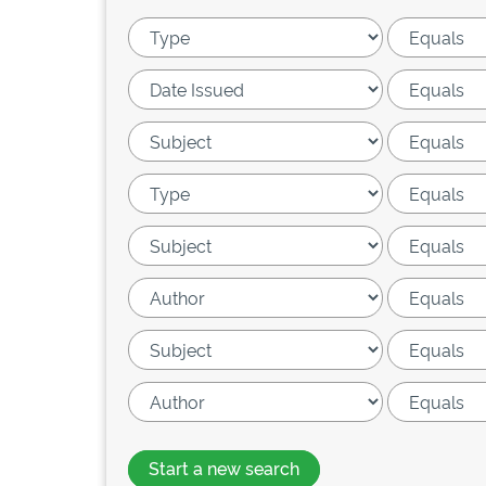
Start a new search