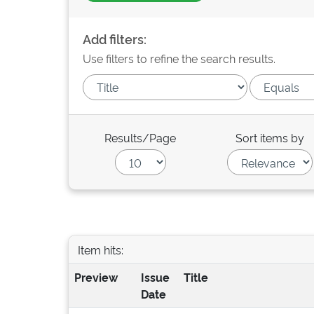
Add filters:
Use filters to refine the search results.
Results/Page
Sort items by
Item hits:
Preview
Issue
Title
Date